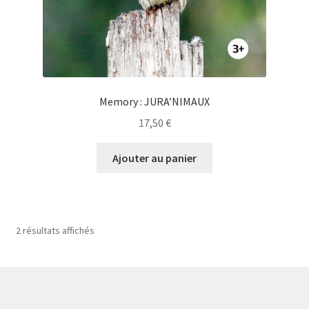
Memory : JURA’NIMAUX
17,50
€
Ajouter au panier
2 résultats affichés