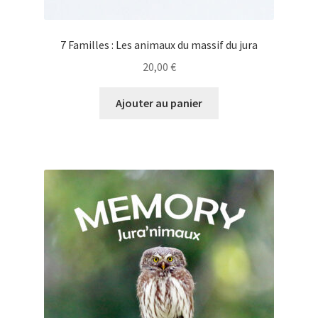
7 Familles : Les animaux du massif du jura
20,00
€
Ajouter au panier