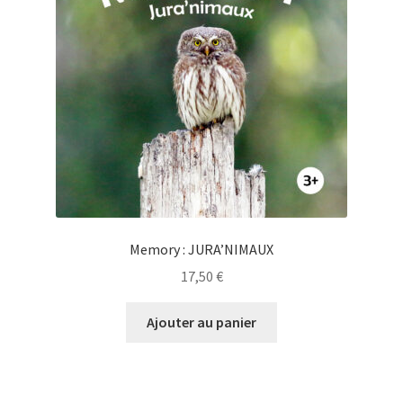
Memory : JURA’NIMAUX
17,50
€
Ajouter au panier