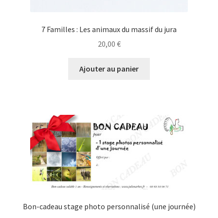
7 Familles : Les animaux du massif du jura
20,00
€
Ajouter au panier
Bon-cadeau stage photo personnalisé (une journée)