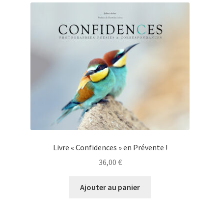
Livre « Confidences » en Prévente !
36,00
€
Ajouter au panier