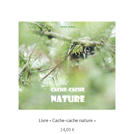
Livre « Cache-cache nature »
14,00
€