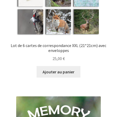
Lot de 6 cartes de correspondance XXL (21*21cm) avec
enveloppes
25,00
€
Ajouter au panier