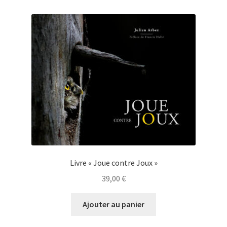
Livre « Joue contre Joux »
39,00
€
Ajouter au panier