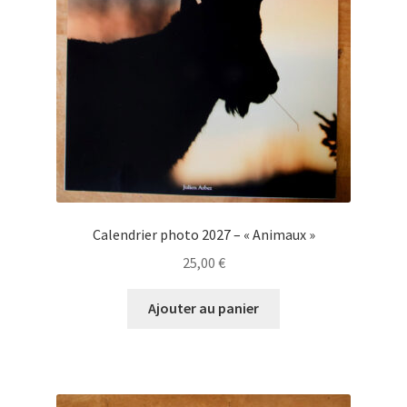
Calendrier photo 2027 – « Animaux »
25,00
€
Ajouter au panier