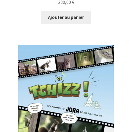
280,00
€
Ajouter au panier