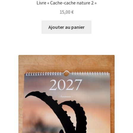
Livre « Cache-cache nature 2 »
15,00
€
Ajouter au panier