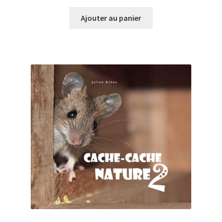
Ajouter au panier