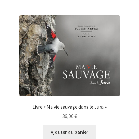
Livre « Ma vie sauvage dans le Jura »
36,00
€
Ajouter au panier