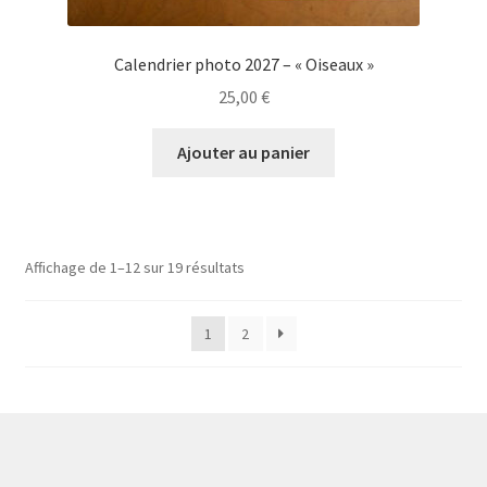
Calendrier photo 2027 – « Oiseaux »
25,00
€
Ajouter au panier
Affichage de 1–12 sur 19 résultats
1
2