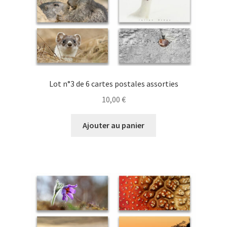
Lot n°3 de 6 cartes postales assorties
10,00
€
Ajouter au panier