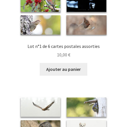
Lot n°1 de 6 cartes postales assorties
10,00
€
Ajouter au panier