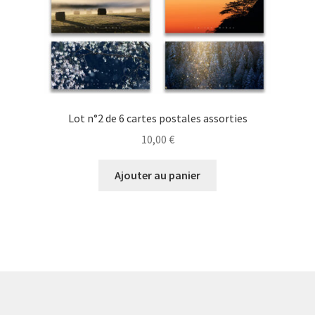
Lot n°2 de 6 cartes postales assorties
10,00
€
Ajouter au panier