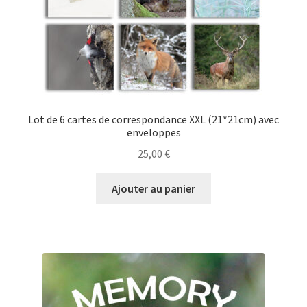
Lot de 6 cartes de correspondance XXL (21*21cm) avec
enveloppes
25,00
€
Ajouter au panier