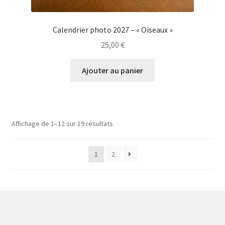
Calendrier photo 2027 – « Oiseaux »
25,00
€
Ajouter au panier
Affichage de 1–12 sur 19 résultats
1
2