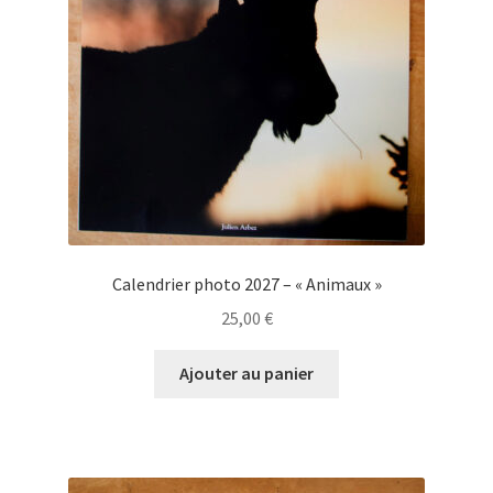
Calendrier photo 2027 – « Animaux »
25,00
€
Ajouter au panier