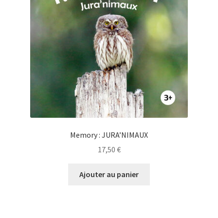
Memory : JURA’NIMAUX
17,50
€
Ajouter au panier