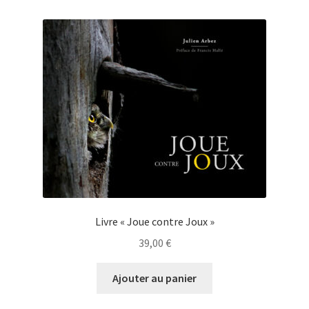
Livre « Joue contre Joux »
39,00
€
Ajouter au panier