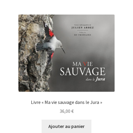
Livre « Ma vie sauvage dans le Jura »
36,00
€
Ajouter au panier