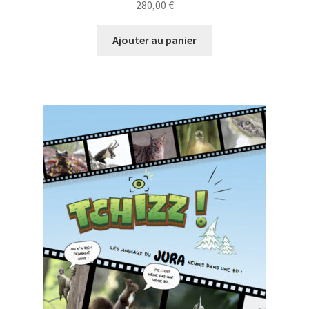
280,00
€
Ajouter au panier