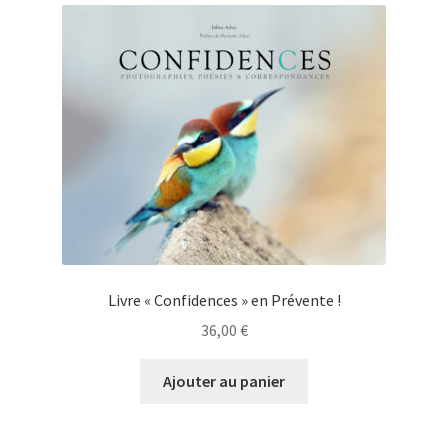
Livre « Confidences » en Prévente !
36,00
€
Ajouter au panier