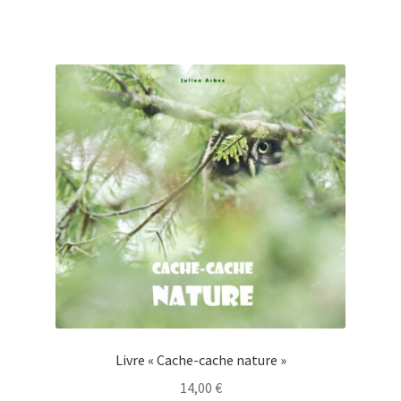
Livre « Cache-cache nature »
14,00
€