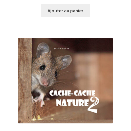
Ajouter au panier