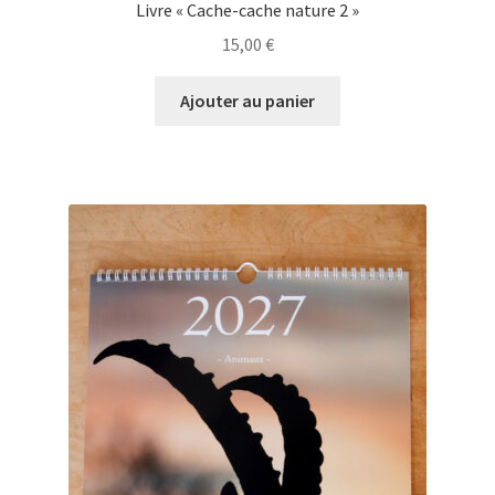
Livre « Cache-cache nature 2 »
15,00
€
Ajouter au panier