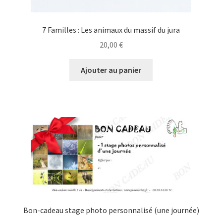
7 Familles : Les animaux du massif du jura
20,00
€
Ajouter au panier
Bon-cadeau stage photo personnalisé (une journée)